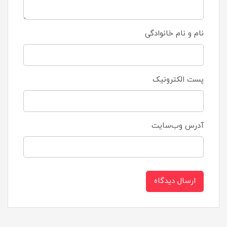
نام و نام خانوادگی
پست الکترونیک
آدرس وب‌سایت
ارسال دیدگاه