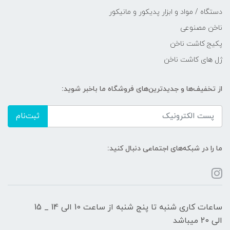
دستگاه / مواد و ابزار پدیکور و مانیکور
ناخن مصنوعی
پکیج کاشت ناخن
ژل های کاشت ناخن
از تخفیف‌ها و جدیدترین‌های فروشگاه ما باخبر شوید:
ثبت‌نام
ما را در شبکه‌های اجتماعی دنبال کنید:
ساعات کاری شنبه تا پنج شنبه از ساعت 10 الی 14 _ 15
الی 20 میباشد