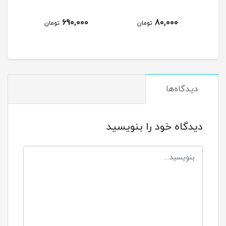
80,000
690,000
تومان
تومان
تومان
دیدگاه‌ها
دیدگاه خود را بنویسید