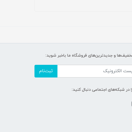
تخفیف‌ها و جدیدترین‌های فروشگاه ما باخبر شوید:
ثبت‌نام
ا در شبکه‌های اجتماعی دنبال کنید: