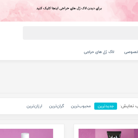
برای دیدن لاک ژل های حراجی اینجا کلیک کنید
خصوصی
لاک ژل های حراجی
 نمایش:
جدیدترین
محبوب‌ترین
گران‌ترین
ارزان‌ترین