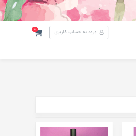
0
ورود به حساب کاربری