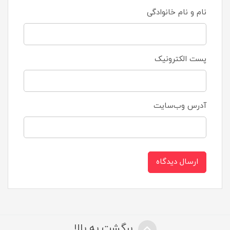
نام و نام خانوادگی
پست الکترونیک
آدرس وب‌سایت
ارسال دیدگاه
برگشت به بالا