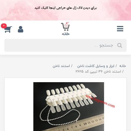
برای دیدن لاک ژل های حراجی اینجا کلیک کنید
0
خانه
ابزار و وسایل کاشت ناخن
استند ناخن
استند ناخن 36 تیپی کد 2625