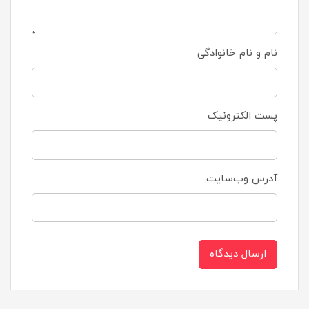
نام و نام خانوادگی
پست الکترونیک
آدرس وب‌سایت
ارسال دیدگاه