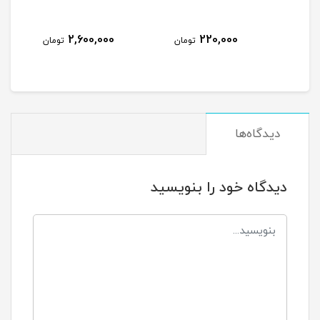
2,600,000
220,000
مان
تومان
تومان
دیدگاه‌ها
دیدگاه خود را بنویسید