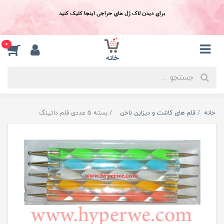
برای دیدن لاک ژل های حراجی اینجا کلیک کنید
0
خانه
قلم های کاشت و دیزاین ناخن
بسته 5 عددی قلم داتينگ