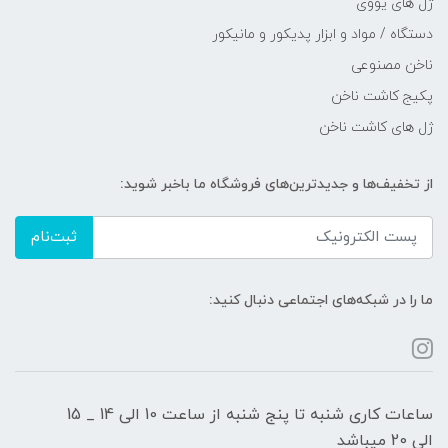
ژل های یووی
دستگاه / مواد و ابزار پدیکور و مانیکور
ناخن مصنوعی
پکیج کاشت ناخن
ژل های کاشت ناخن
از تخفیف‌ها و جدیدترین‌های فروشگاه ما باخبر شوید:
ثبت‌نام
ما را در شبکه‌های اجتماعی دنبال کنید:
ساعات کاری شنبه تا پنج شنبه از ساعت 10 الی 14 _ 15
الی 20 میباشد