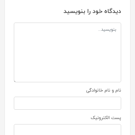
دیدگاه خود را بنویسید
نام و نام خانوادگی
پست الکترونیک