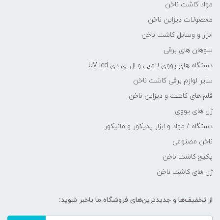
مواد کاشت ناخن
محصولات دیزاین ناخن
ابزار و وسایل کاشت ناخن
سوهان های برقی
دستگاه های یووی لامپی و ال ای دی UV led
سایر لوازم برقی کاشت ناخن
قلم های کاشت و دیزاین ناخن
ژل های یووی
دستگاه / مواد و ابزار پدیکور و مانیکور
ناخن مصنوعی
پکیج کاشت ناخن
ژل های کاشت ناخن
از تخفیف‌ها و جدیدترین‌های فروشگاه ما باخبر شوید: