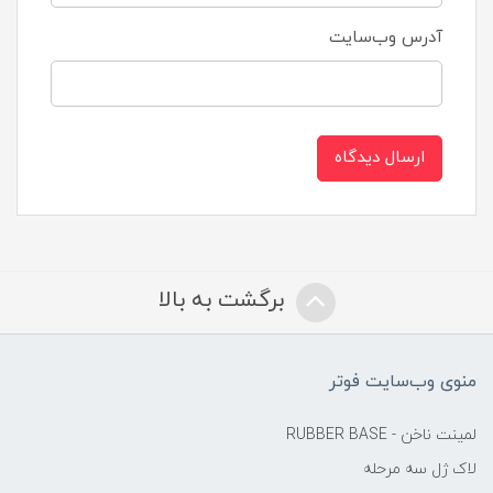
آدرس وب‌سایت
ارسال دیدگاه
برگشت به بالا
منوی وب‌سایت فوتر
لمینت ناخن - RUBBER BASE
لاک ژل سه مرحله