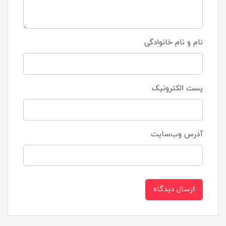
نام و نام خانوادگی
پست الکترونیک
آدرس وب‌سایت
ارسال دیدگاه