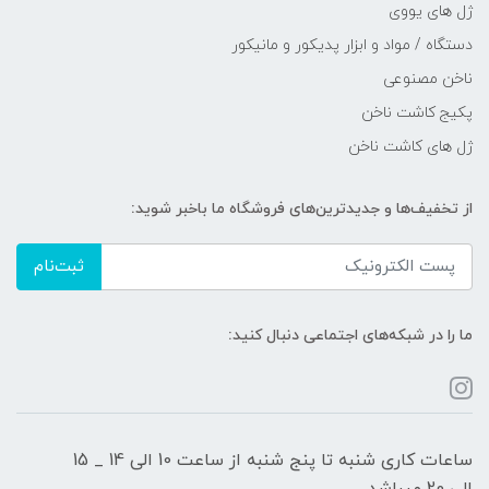
ژل های یووی
دستگاه / مواد و ابزار پدیکور و مانیکور
ناخن مصنوعی
پکیج کاشت ناخن
ژل های کاشت ناخن
از تخفیف‌ها و جدیدترین‌های فروشگاه ما باخبر شوید:
ثبت‌نام
ما را در شبکه‌های اجتماعی دنبال کنید:
ساعات کاری شنبه تا پنج شنبه از ساعت 10 الی 14 _ 15