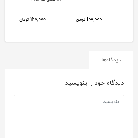
20,000
120,000
10
تومان
تومان
تومان
دیدگاه‌ها
دیدگاه خود را بنویسید