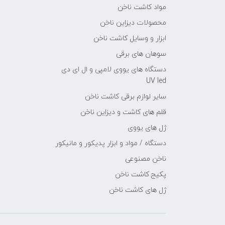
مواد کاشت ناخن
محصولات دیزاین ناخن
ابزار و وسایل کاشت ناخن
سوهان های برقی
دستگاه های یووی لامپی و ال ای دی
UV led
سایر لوازم برقی کاشت ناخن
قلم های کاشت و دیزاین ناخن
ژل های یووی
دستگاه / مواد و ابزار پدیکور و مانیکور
ناخن مصنوعی
پکیج کاشت ناخن
ژل های کاشت ناخن