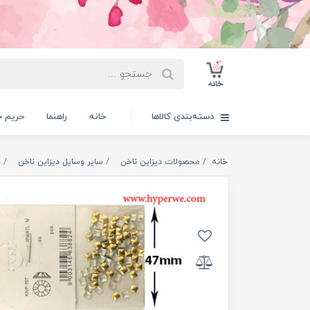
دسته‌بندی کالاها
خانه
راهنما
حریم 
خانه
محصولات دیزاین ناخن
سایر وسایل دیزاین ناخن
د