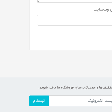
 وب‌سایت
تخفیف‌ها و جدیدترین‌های فروشگاه ما باخبر شوید:
ثبت‌نام