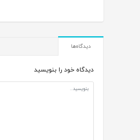
دیدگاه‌ها
دیدگاه خود را بنویسید