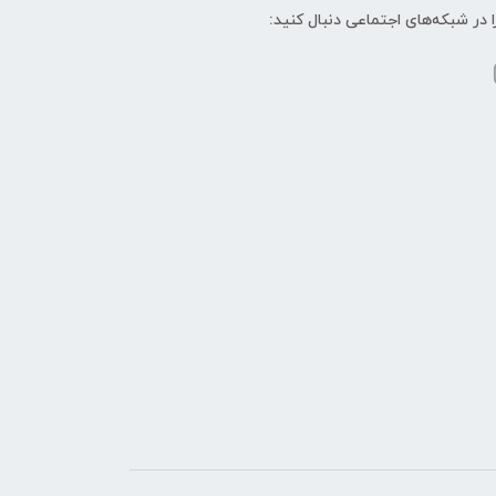
ا در شبکه‌های اجتماعی دنبال کنید: