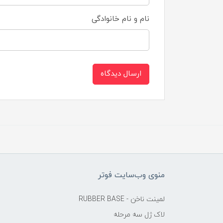
نام و نام خانوادگی
ارسال دیدگاه
منوی وب‌سایت فوتر
لمینت ناخن - RUBBER BASE
لاک ژل سه مرحله