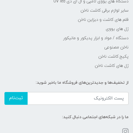
دستگاه های یووی لامپی و ال ای دی UV led
سایر لوازم برقی کاشت ناخن
قلم های کاشت و دیزاین ناخن
ژل های یووی
دستگاه / مواد و ابزار پدیکور و مانیکور
ناخن مصنوعی
پکیج کاشت ناخن
ژل های کاشت ناخن
از تخفیف‌ها و جدیدترین‌های فروشگاه ما باخبر شوید:
ثبت‌نام
ما را در شبکه‌های اجتماعی دنبال کنید: