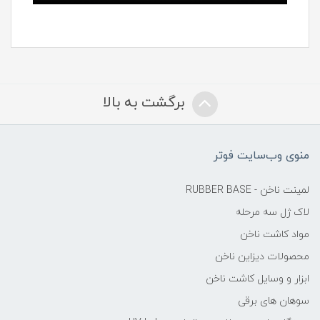
برگشت به بالا
منوی وب‌سایت فوتر
لمینت ناخن - RUBBER BASE
لاک ژل سه مرحله
مواد کاشت ناخن
محصولات دیزاین ناخن
ابزار و وسایل کاشت ناخن
سوهان های برقی