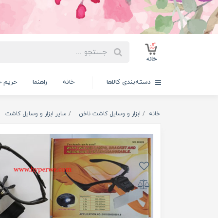
دسته‌بندی کالاها
خانه
راهنما
حریم 
خانه
ابزار و وسایل کاشت ناخن
سایر ابزار و وسایل کاشت