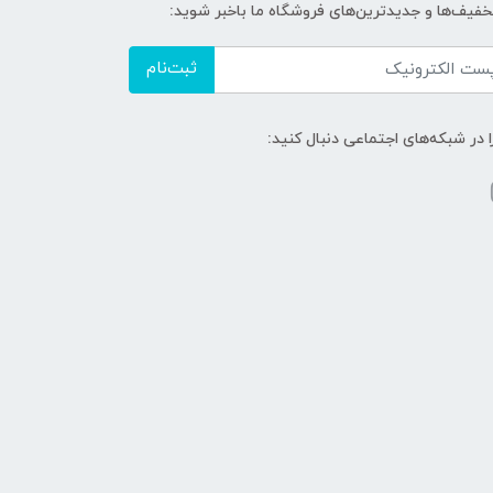
تخفیف‌ها و جدیدترین‌های فروشگاه ما باخبر شوید:
ثبت‌نام
ا در شبکه‌های اجتماعی دنبال کنید: