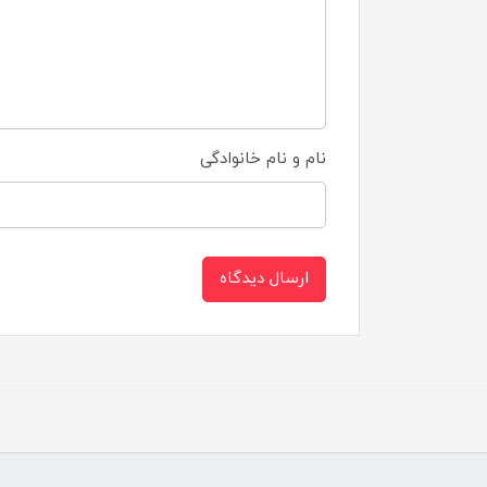
نام و نام خانوادگی
ارسال دیدگاه