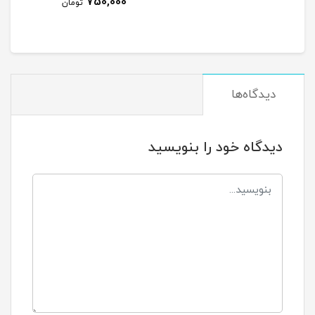
750,000
تومان
دیدگاه‌ها
دیدگاه خود را بنویسید