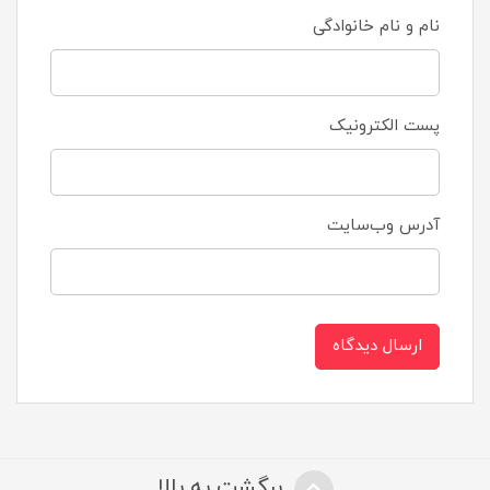
نام و نام خانوادگی
پست الکترونیک
آدرس وب‌سایت
ارسال دیدگاه
برگشت به بالا