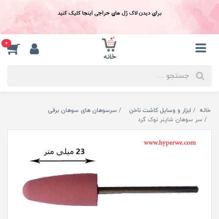
برای دیدن لاک ژل های حراجی اینجا کلیک کنید
0
خانه
ابزار و وسایل کاشت ناخن
سرسوهان های سوهان برقی
سر سوهان شاينر نوک گرد