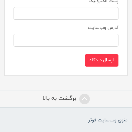
پست الکترونیک
آدرس وب‌سایت
ارسال دیدگاه
برگشت به بالا
منوی وب‌سایت فوتر