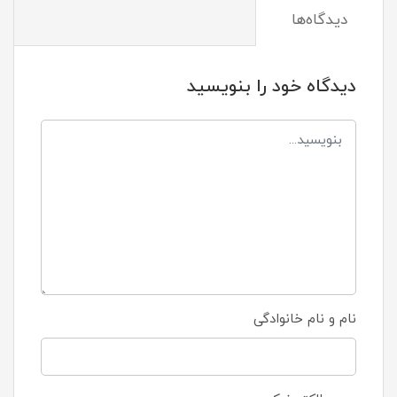
دیدگاه‌ها
دیدگاه خود را بنویسید
نام و نام خانوادگی