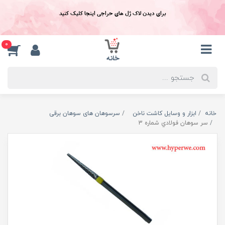
برای دیدن لاک ژل های حراجی اینجا کلیک کنید
0
خانه
ابزار و وسایل کاشت ناخن
سرسوهان های سوهان برقی
سر سوهان فولادي شماره 3