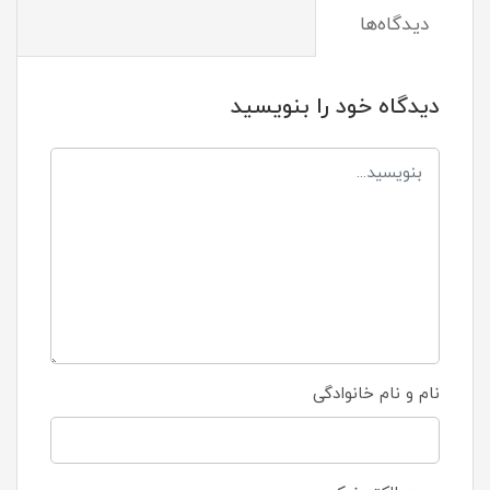
دیدگاه‌ها
دیدگاه خود را بنویسید
نام و نام خانوادگی