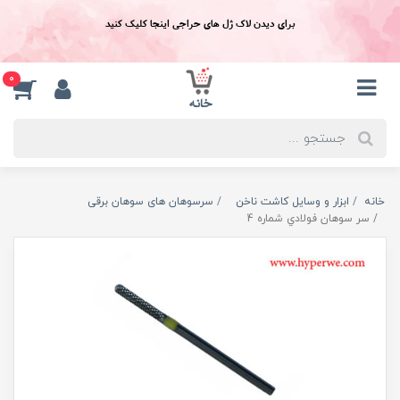
برای دیدن لاک ژل های حراجی اینجا کلیک کنید
0
خانه
ابزار و وسایل کاشت ناخن
سرسوهان های سوهان برقی
سر سوهان فولادي شماره 4