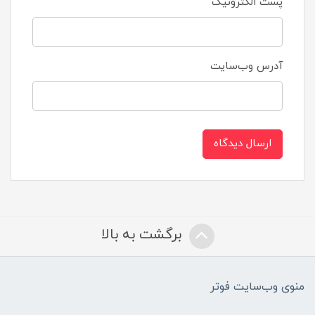
پست الکترونیک
آدرس وب‌سایت
ارسال دیدگاه
برگشت به بالا
منوی وب‌سایت فوتر