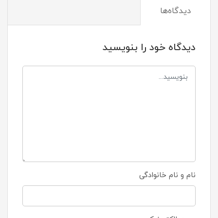
دیدگاه‌ها
دیدگاه خود را بنویسید
نام و نام خانوادگی