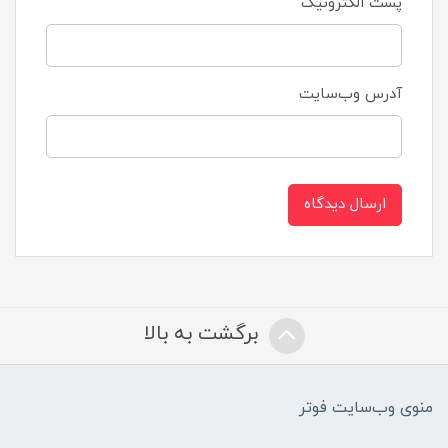
پست الکترونیک
آدرس وب‌سایت
ارسال دیدگاه
برگشت به بالا
منوی وب‌سایت فوتر