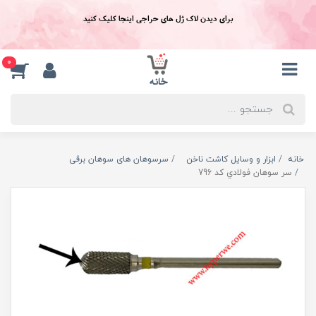
برای دیدن لاک ژل های حراجی اینجا کلیک کنید
0
خانه
ابزار و وسایل کاشت ناخن
سرسوهان های سوهان برقی
سر سوهان فولادي کد 796