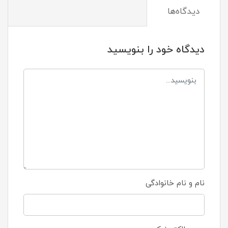
دیدگاه‌ها
دیدگاه خود را بنویسید
نام و نام خانوادگی