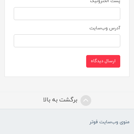
پست الکترونیک
آدرس وب‌سایت
ارسال دیدگاه
برگشت به بالا
منوی وب‌سایت فوتر