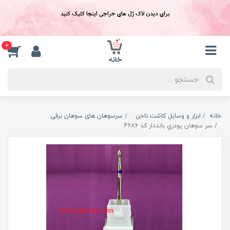
برای دیدن لاک ژل های حراجی اینجا کلیک کنید
0
خانه
ابزار و وسایل کاشت ناخن
سرسوهان های سوهان برقی
سر سوهان پودري بانددار کد 4686