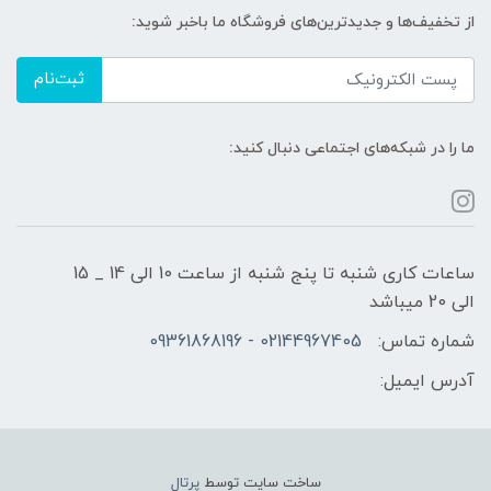
از تخفیف‌ها و جدیدترین‌های فروشگاه ما باخبر شوید:
ثبت‌نام
ما را در شبکه‌های اجتماعی دنبال کنید:
ساعات کاری شنبه تا پنج شنبه از ساعت 10 الی 14 _ 15
الی 20 میباشد
شماره تماس:
02144967405 - 09361868196
آدرس ایمیل:
ساخت سایت توسط
پرتال