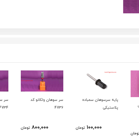
ه
سر سوهان ولکانو کد
سر سوهان ولکانو کد
سر سو
4713
4734
4736
800,000
800,000
ومان
تومان
تومان