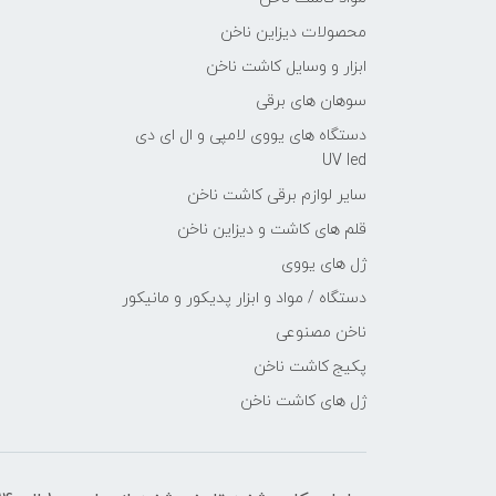
محصولات دیزاین ناخن
ابزار و وسایل کاشت ناخن
سوهان های برقی
دستگاه های یووی لامپی و ال ای دی
UV led
سایر لوازم برقی کاشت ناخن
قلم های کاشت و دیزاین ناخن
ژل های یووی
دستگاه / مواد و ابزار پدیکور و مانیکور
ناخن مصنوعی
پکیج کاشت ناخن
ژل های کاشت ناخن