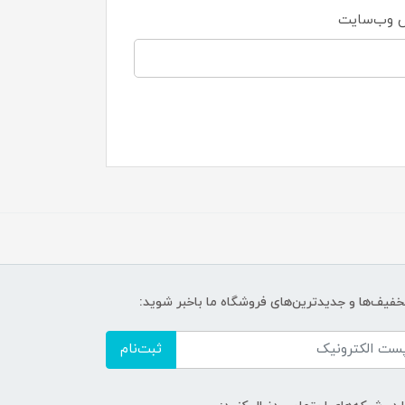
 وب‌سایت
تخفیف‌ها و جدیدترین‌های فروشگاه ما باخبر شوید:
ثبت‌نام