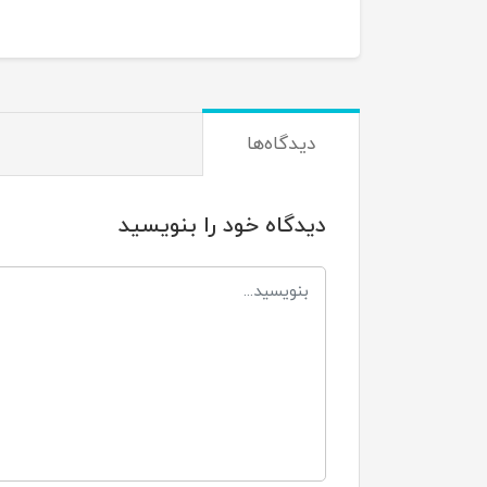
دیدگاه‌ها
دیدگاه خود را بنویسید