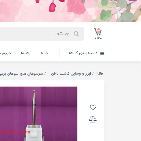
دسته‌بندی کالاها
خانه
راهنما
حریم 
خانه
ابزار و وسایل کاشت ناخن
سرسوهان های سوهان برقی