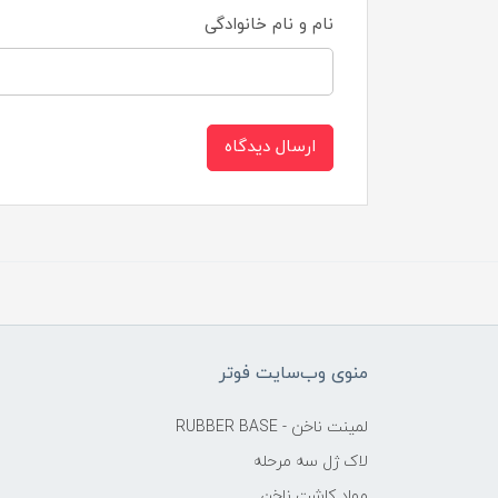
نام و نام خانوادگی
ارسال دیدگاه
منوی وب‌سایت فوتر
لمینت ناخن - RUBBER BASE
لاک ژل سه مرحله
مواد کاشت ناخن