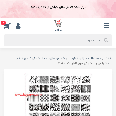
برای دیدن لاک ژل های حراجی اینجا کلیک کنید
0
خانه
محصولات دیزاین ناخن
شابلون فلزی و پلاستیکی / مهر ناخن
شابلون پلاستیکی مهر ناخن کد 3020