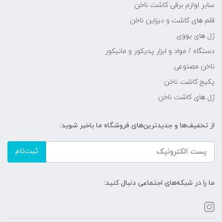
سایر لوازم برقی کاشت ناخن
قلم های کاشت و دیزاین ناخن
ژل های یووی
دستگاه / مواد و ابزار پدیکور و مانیکور
ناخن مصنوعی
پکیج کاشت ناخن
ژل های کاشت ناخن
از تخفیف‌ها و جدیدترین‌های فروشگاه ما باخبر شوید:
ثبت‌نام
ما را در شبکه‌های اجتماعی دنبال کنید: