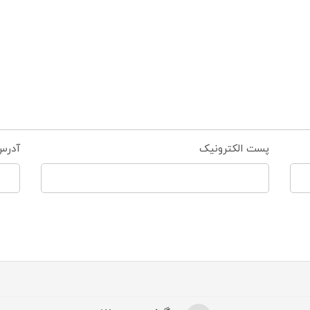
پست الکترونیک
آدرس