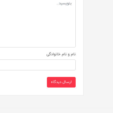
نام و نام خانوادگی
ارسال دیدگاه