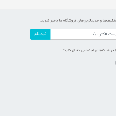
تخفیف‌ها و جدیدترین‌های فروشگاه ما باخبر شوید:
ثبت‌نام
ا در شبکه‌های اجتماعی دنبال کنید: