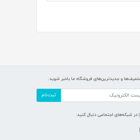
تخفیف‌ها و جدیدترین‌های فروشگاه ما باخبر شوید:
ثبت‌نام
ا در شبکه‌های اجتماعی دنبال کنید: