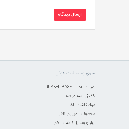
ارسال دیدگاه
منوی وب‌سایت فوتر
لمینت ناخن - RUBBER BASE
لاک ژل سه مرحله
مواد کاشت ناخن
محصولات دیزاین ناخن
ابزار و وسایل کاشت ناخن