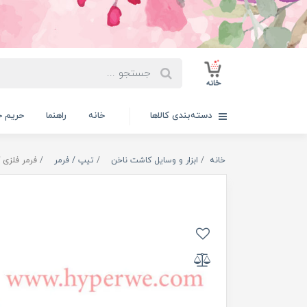
دسته‌بندی کالاها
خانه
راهنما
حریم 
خانه
ابزار و وسایل کاشت ناخن
تیپ / فرمر
فرمر فلزی 