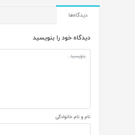
دیدگاه‌ها
دیدگاه خود را بنویسید
نام و نام خانوادگی