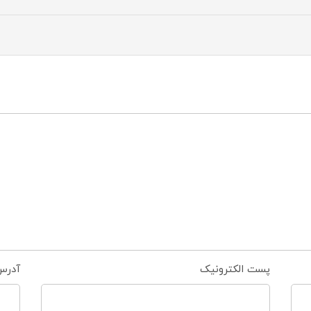
پست الکترونیک
آدرس