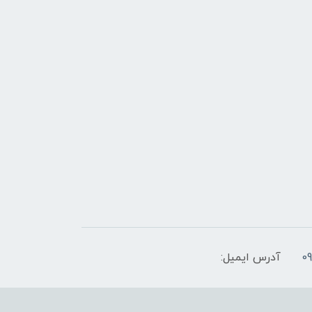
آدرس ایمیل: