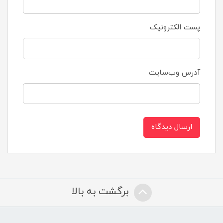
پست الکترونیک
آدرس وب‌سایت
ارسال دیدگاه
برگشت به بالا