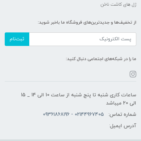
ژل های کاشت ناخن
از تخفیف‌ها و جدیدترین‌های فروشگاه ما باخبر شوید:
ثبت‌نام
ما را در شبکه‌های اجتماعی دنبال کنید:
ساعات کاری شنبه تا پنج شنبه از ساعت 10 الی 14 _ 15
الی 20 میباشد
شماره تماس:
02144967405 - 09361868196
آدرس ایمیل: