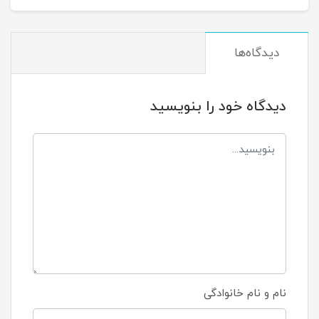
دیدگاه‌ها
دیدگاه خود را بنویسید
نام و نام خانوادگی