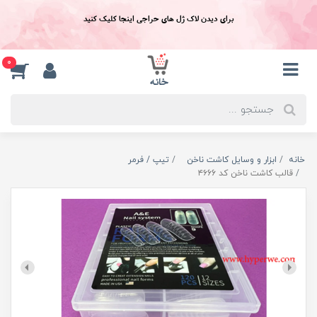
برای دیدن لاک ژل های حراجی اینجا کلیک کنید
0
خانه
ابزار و وسایل کاشت ناخن
تیپ / فرمر
قالب کاشت ناخن کد ۴۶66