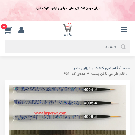
برای دیدن لاک ژل های حراجی اینجا کلیک کنید
0
خانه
قلم های کاشت و دیزاین ناخن
قلم طراحي ناخن بسته ۳ عددی کد ۴511