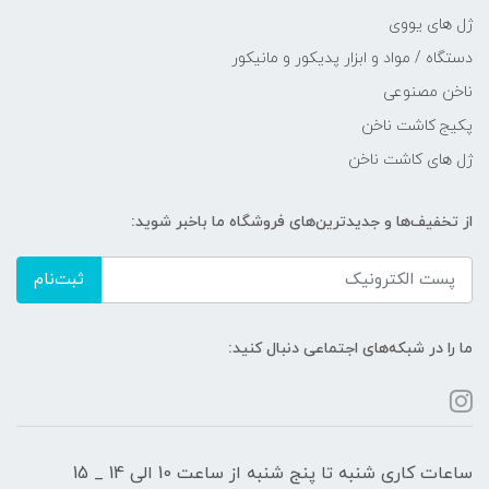
ژل های یووی
دستگاه / مواد و ابزار پدیکور و مانیکور
ناخن مصنوعی
پکیج کاشت ناخن
ژل های کاشت ناخن
از تخفیف‌ها و جدیدترین‌های فروشگاه ما باخبر شوید:
ثبت‌نام
ما را در شبکه‌های اجتماعی دنبال کنید:
ساعات کاری شنبه تا پنج شنبه از ساعت 10 الی 14 _ 15