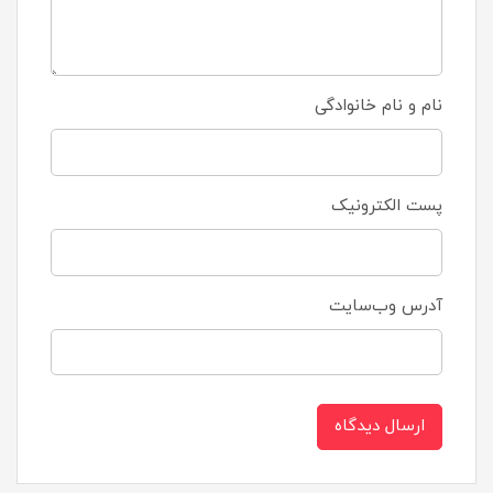
نام و نام خانوادگی
پست الکترونیک
آدرس وب‌سایت
ارسال دیدگاه