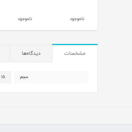
اموجود
ناموجود
ناموجود
مشخصات
دیدگاه‌ها
۱۵ میل
حجم