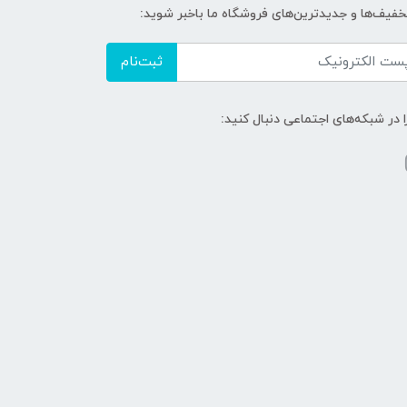
تخفیف‌ها و جدیدترین‌های فروشگاه ما باخبر شوید:
ثبت‌نام
ا در شبکه‌های اجتماعی دنبال کنید: