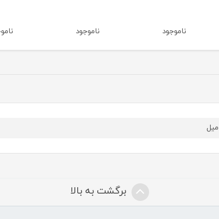
ناموجود
ناموجود
نام
برگشت به بالا