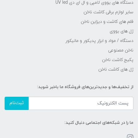
دستگاه های یووی لامپی و ال ای دی UV led
سایر لوازم برقی کاشت ناخن
قلم های کاشت و دیزاین ناخن
ژل های یووی
دستگاه / مواد و ابزار پدیکور و مانیکور
ناخن مصنوعی
پکیج کاشت ناخن
ژل های کاشت ناخن
از تخفیف‌ها و جدیدترین‌های فروشگاه ما باخبر شوید:
ثبت‌نام
ما را در شبکه‌های اجتماعی دنبال کنید: