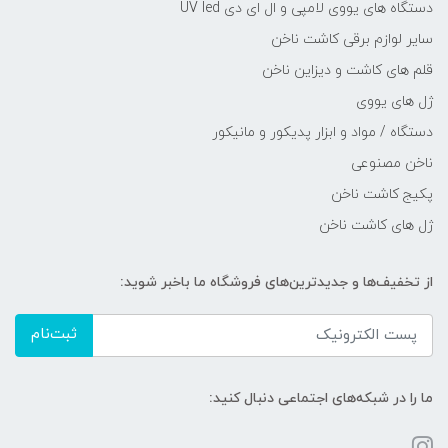
دستگاه های یووی لامپی و ال ای دی UV led
سایر لوازم برقی کاشت ناخن
قلم های کاشت و دیزاین ناخن
ژل های یووی
دستگاه / مواد و ابزار پدیکور و مانیکور
ناخن مصنوعی
پکیج کاشت ناخن
ژل های کاشت ناخن
از تخفیف‌ها و جدیدترین‌های فروشگاه ما باخبر شوید:
ثبت‌نام
ما را در شبکه‌های اجتماعی دنبال کنید: