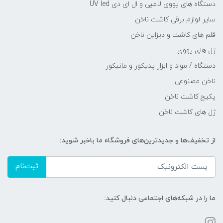
دستگاه های یووی لامپی و ال ای دی UV led
سایر لوازم برقی کاشت ناخن
قلم های کاشت و دیزاین ناخن
ژل های یووی
دستگاه / مواد و ابزار پدیکور و مانیکور
ناخن مصنوعی
پکیج کاشت ناخن
ژل های کاشت ناخن
از تخفیف‌ها و جدیدترین‌های فروشگاه ما باخبر شوید:
ثبت‌نام
ما را در شبکه‌های اجتماعی دنبال کنید: