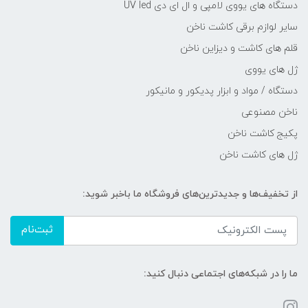
دستگاه های یووی لامپی و ال ای دی UV led
سایر لوازم برقی کاشت ناخن
قلم های کاشت و دیزاین ناخن
ژل های یووی
دستگاه / مواد و ابزار پدیکور و مانیکور
ناخن مصنوعی
پکیج کاشت ناخن
ژل های کاشت ناخن
از تخفیف‌ها و جدیدترین‌های فروشگاه ما باخبر شوید:
ثبت‌نام
ما را در شبکه‌های اجتماعی دنبال کنید: