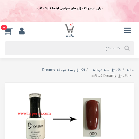
برای دیدن لاک ژل های حراجی اینجا کلیک کنید
0
خانه
لاک ژل سه مرحله
لاک ژل سه مرحله Dreamy
لاک ژل Dreamy کد 009