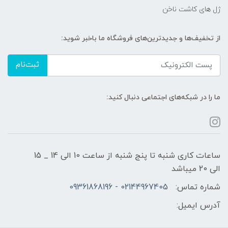
ژل های کاشت ناخن
از تخفیف‌ها و جدیدترین‌های فروشگاه ما باخبر شوید:
ثبت‌نام
ما را در شبکه‌های اجتماعی دنبال کنید:
ساعات کاری شنبه تا پنج شنبه از ساعت 10 الی 14 _ 15
الی 20 میباشد
شماره تماس:
02144967405 - 09361868196
آدرس ایمیل: