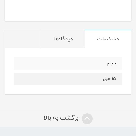
مشخصات
دیدگاه‌ها
حجم
15 میل
برگشت به بالا