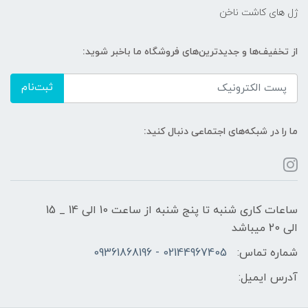
ژل های کاشت ناخن
از تخفیف‌ها و جدیدترین‌های فروشگاه ما باخبر شوید:
ثبت‌نام
ما را در شبکه‌های اجتماعی دنبال کنید:
ساعات کاری شنبه تا پنج شنبه از ساعت 10 الی 14 _ 15
الی 20 میباشد
شماره تماس:
02144967405 - 09361868196
آدرس ایمیل: