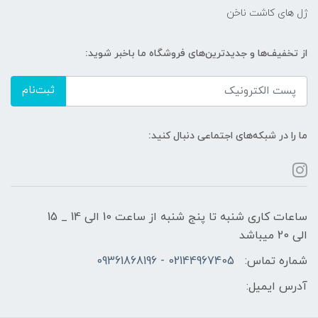
ژل های کاشت ناخن
از تخفیف‌ها و جدیدترین‌های فروشگاه ما باخبر شوید:
ثبت‌نام
ما را در شبکه‌های اجتماعی دنبال کنید:
ساعات کاری شنبه تا پنج شنبه از ساعت 10 الی 14 _ 15
الی 20 میباشد
شماره تماس:
02144967405 - 09361868196
آدرس ایمیل: