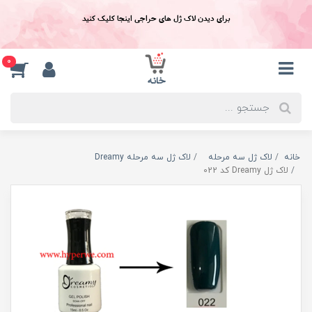
برای دیدن لاک ژل های حراجی اینجا کلیک کنید
0
خانه
لاک ژل سه مرحله
لاک ژل سه مرحله Dreamy
لاک ژل Dreamy کد 022