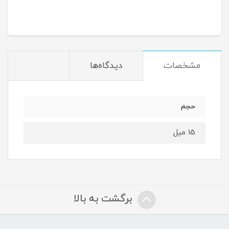
مشخصات
دیدگاه‌ها
حجم
15 میل
برگشت به بالا