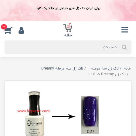
برای دیدن لاک ژل های حراجی اینجا کلیک کنید
0
خانه
لاک ژل سه مرحله
لاک ژل سه مرحله Dreamy
لاک ژل Dreamy کد 027