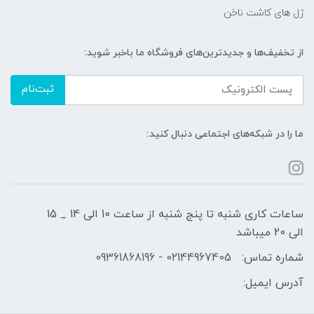
ژل های کاشت ناخن
از تخفیف‌ها و جدیدترین‌های فروشگاه ما باخبر شوید:
ثبت‌نام
ما را در شبکه‌های اجتماعی دنبال کنید:
ساعات کاری شنبه تا پنج شنبه از ساعت 10 الی 14 _ 15
الی 20 میباشد
شماره تماس:
02144967405 - 09361868196
آدرس ایمیل: