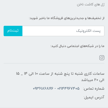
ژل های کاشت ناخن
از تخفیف‌ها و جدیدترین‌های فروشگاه ما باخبر شوید:
ثبت‌نام
ما را در شبکه‌های اجتماعی دنبال کنید:
ساعات کاری شنبه تا پنج شنبه از ساعت 10 الی 14 _ 15
الی 20 میباشد
شماره تماس:
02144967405 - 09361868196
آدرس ایمیل: