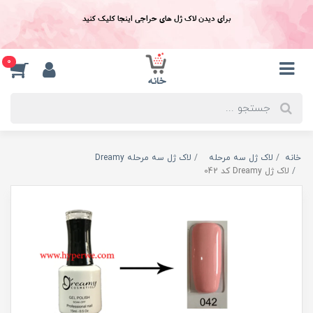
برای دیدن لاک ژل های حراجی اینجا کلیک کنید
0
خانه
لاک ژل سه مرحله
لاک ژل سه مرحله Dreamy
لاک ژل Dreamy کد 042