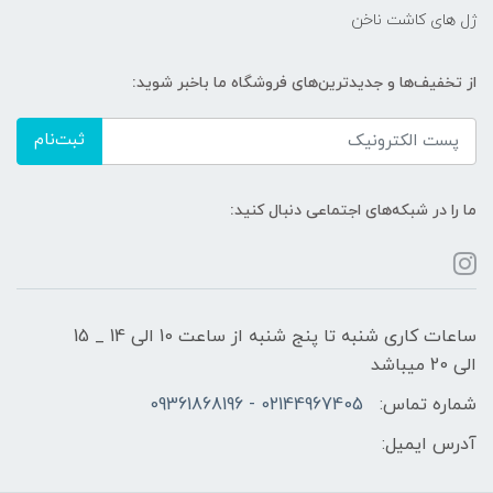
ژل های کاشت ناخن
از تخفیف‌ها و جدیدترین‌های فروشگاه ما باخبر شوید:
ثبت‌نام
ما را در شبکه‌های اجتماعی دنبال کنید:
ساعات کاری شنبه تا پنج شنبه از ساعت 10 الی 14 _ 15
الی 20 میباشد
شماره تماس:
02144967405 - 09361868196
آدرس ایمیل: