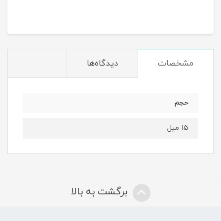
مشخصات
دیدگاه‌ها
حجم
15 میل
برگشت به بالا