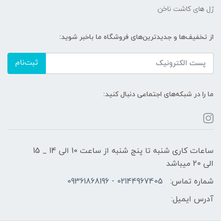
ژل های کاشت ناخن
از تخفیف‌ها و جدیدترین‌های فروشگاه ما باخبر شوید:
ثبت‌نام
ما را در شبکه‌های اجتماعی دنبال کنید:
ساعات کاری شنبه تا پنج شنبه از ساعت 10 الی 14 _ 15
الی 20 میباشد
شماره تماس:
02144967405 - 09361868196
آدرس ایمیل: