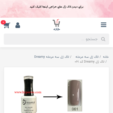
برای دیدن لاک ژل های حراجی اینجا کلیک کنید
0
خانه
لاک ژل سه مرحله
لاک ژل سه مرحله Dreamy
لاک ژل Dreamy کد 061