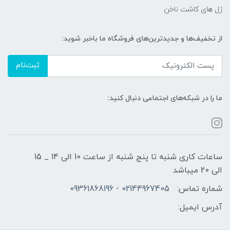
ژل های کاشت ناخن
از تخفیف‌ها و جدیدترین‌های فروشگاه ما باخبر شوید:
ثبت‌نام
ما را در شبکه‌های اجتماعی دنبال کنید:
ساعات کاری شنبه تا پنج شنبه از ساعت 10 الی 14 _ 15
الی 20 میباشد
شماره تماس:
02144967405 - 09361868196
آدرس ایمیل: