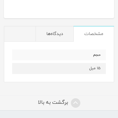
مشخصات
دیدگاه‌ها
حجم
15 میل
برگشت به بالا