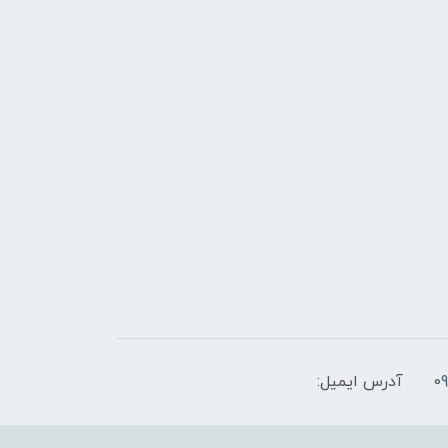
آدرس ایمیل: