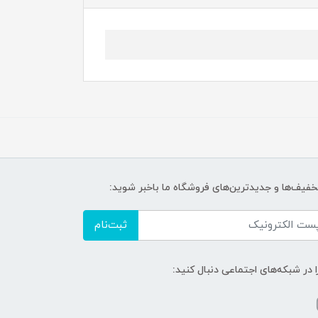
تخفیف‌ها و جدیدترین‌های فروشگاه ما باخبر شوید:
ثبت‌نام
ا در شبکه‌های اجتماعی دنبال کنید: