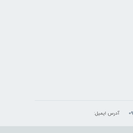
آدرس ایمیل: