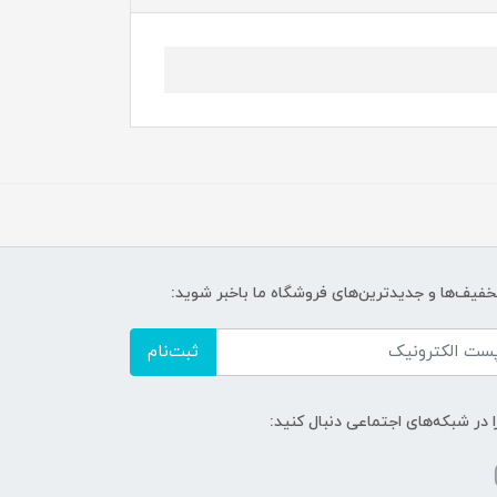
تخفیف‌ها و جدیدترین‌های فروشگاه ما باخبر شوید:
ثبت‌نام
ا در شبکه‌های اجتماعی دنبال کنید: