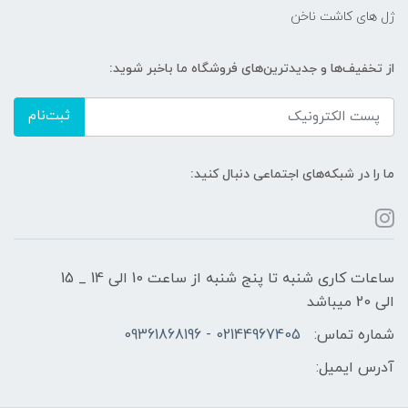
ژل های کاشت ناخن
از تخفیف‌ها و جدیدترین‌های فروشگاه ما باخبر شوید:
ثبت‌نام
ما را در شبکه‌های اجتماعی دنبال کنید:
ساعات کاری شنبه تا پنج شنبه از ساعت 10 الی 14 _ 15
الی 20 میباشد
شماره تماس:
02144967405 - 09361868196
آدرس ایمیل: