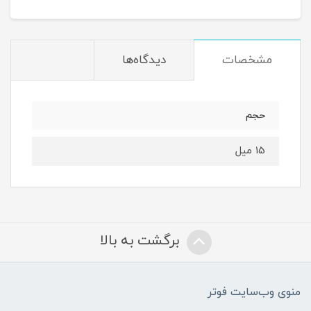
مشخصات
دیدگاه‌ها
حجم
15 میل
برگشت به بالا
منوی وب‌سایت فوتر