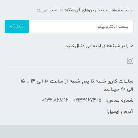
از تخفیف‌ها و جدیدترین‌های فروشگاه ما باخبر شوید:
ثبت‌نام
ما را در شبکه‌های اجتماعی دنبال کنید:
ساعات کاری شنبه تا پنج شنبه از ساعت 10 الی 14 _ 15
الی 20 میباشد
شماره تماس:
02144967405 - 09361868196
آدرس ایمیل: