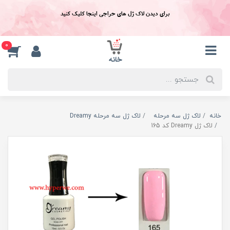
برای دیدن لاک ژل های حراجی اینجا کلیک کنید
0
خانه
لاک ژل سه مرحله
لاک ژل سه مرحله Dreamy
لاک ژل Dreamy کد 165