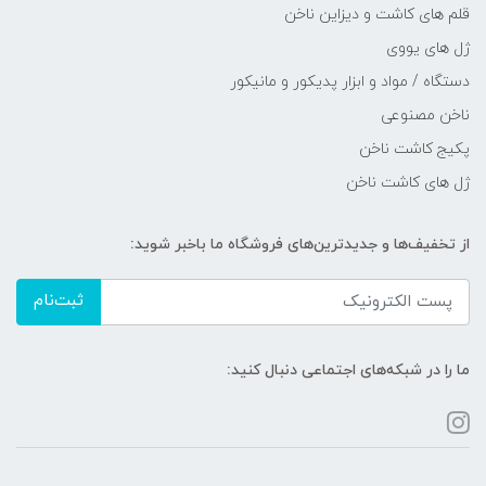
قلم های کاشت و دیزاین ناخن
ژل های یووی
دستگاه / مواد و ابزار پدیکور و مانیکور
ناخن مصنوعی
پکیج کاشت ناخن
ژل های کاشت ناخن
از تخفیف‌ها و جدیدترین‌های فروشگاه ما باخبر شوید:
ثبت‌نام
ما را در شبکه‌های اجتماعی دنبال کنید: