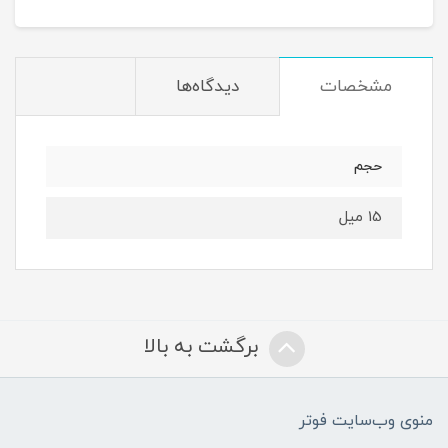
مشخصات
دیدگاه‌ها
حجم
15 میل
برگشت به بالا
منوی وب‌سایت فوتر