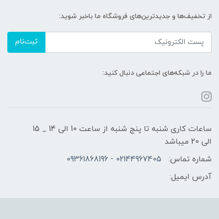
از تخفیف‌ها و جدیدترین‌های فروشگاه ما باخبر شوید:
ثبت‌نام
ما را در شبکه‌های اجتماعی دنبال کنید:
ساعات کاری شنبه تا پنج شنبه از ساعت 10 الی 14 _ 15
الی 20 میباشد
شماره تماس:
02144967405 - 09361868196
آدرس ایمیل: