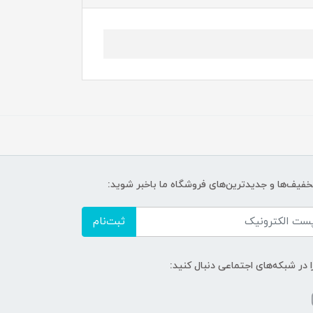
تخفیف‌ها و جدیدترین‌های فروشگاه ما باخبر شوید:
ثبت‌نام
ا در شبکه‌های اجتماعی دنبال کنید: