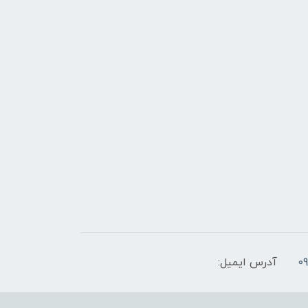
آدرس ایمیل: