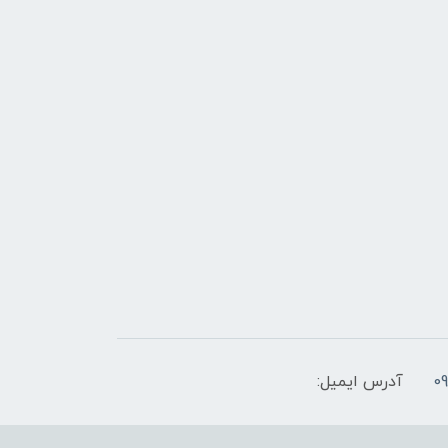
آدرس ایمیل: