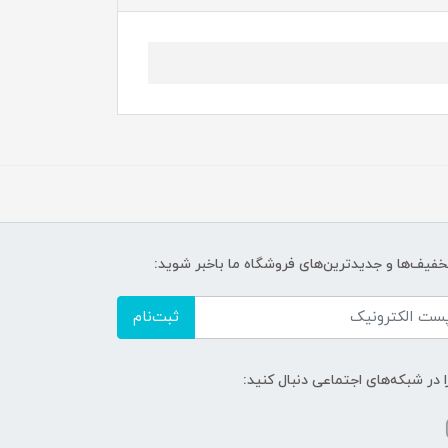
تخفیف‌ها و جدیدترین‌های فروشگاه ما باخبر شوید:
ثبت‌نام
ا در شبکه‌های اجتماعی دنبال کنید: