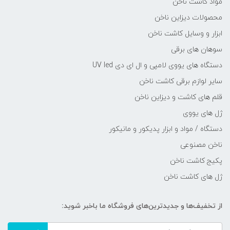
مواد کاشت ناخن
محصولات دیزاین ناخن
ابزار و وسایل کاشت ناخن
سوهان های برقی
دستگاه های یووی لامپی و ال ای دی UV led
سایر لوازم برقی کاشت ناخن
قلم های کاشت و دیزاین ناخن
ژل های یووی
دستگاه / مواد و ابزار پدیکور و مانیکور
ناخن مصنوعی
پکیج کاشت ناخن
ژل های کاشت ناخن
از تخفیف‌ها و جدیدترین‌های فروشگاه ما باخبر شوید: