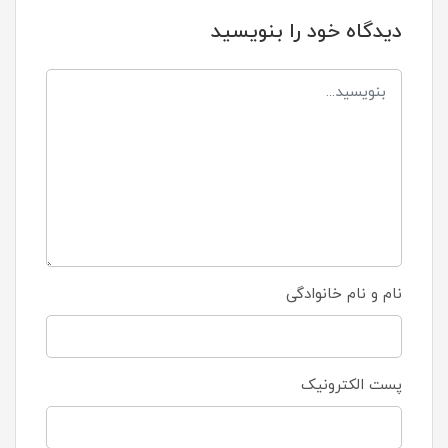
دیدگاه خود را بنویسید
نام و نام خانوادگی
پست الکترونیک