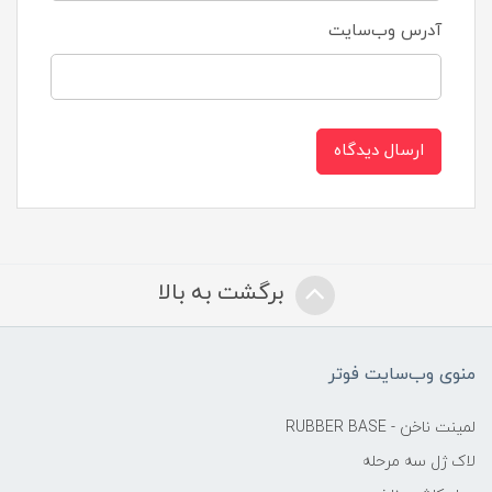
آدرس وب‌سایت
ارسال دیدگاه
برگشت به بالا
منوی وب‌سایت فوتر
لمینت ناخن - RUBBER BASE
لاک ژل سه مرحله