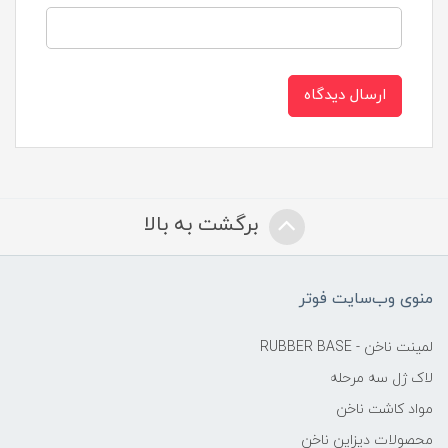
ارسال دیدگاه
برگشت به بالا
منوی وب‌سایت فوتر
لمینت ناخن - RUBBER BASE
لاک ژل سه مرحله
مواد کاشت ناخن
محصولات دیزاین ناخن