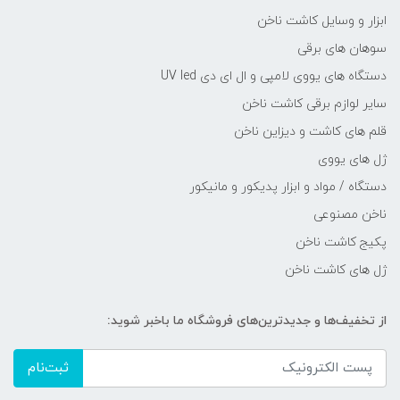
ابزار و وسایل کاشت ناخن
سوهان های برقی
دستگاه های یووی لامپی و ال ای دی UV led
سایر لوازم برقی کاشت ناخن
قلم های کاشت و دیزاین ناخن
ژل های یووی
دستگاه / مواد و ابزار پدیکور و مانیکور
ناخن مصنوعی
پکیج کاشت ناخن
ژل های کاشت ناخن
از تخفیف‌ها و جدیدترین‌های فروشگاه ما باخبر شوید:
ثبت‌نام