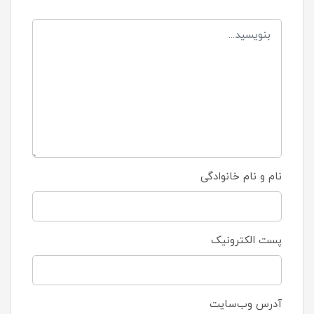
نام و نام خانوادگی
پست الکترونیک
آدرس وب‌سایت