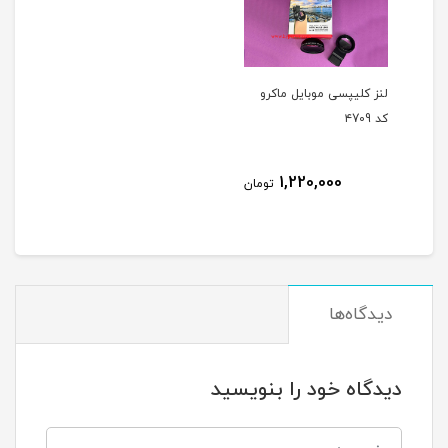
لنز کلیپسی موبایل ماکرو
کد ۴709
1,220,000
تومان
دیدگاه‌ها
دیدگاه خود را بنویسید