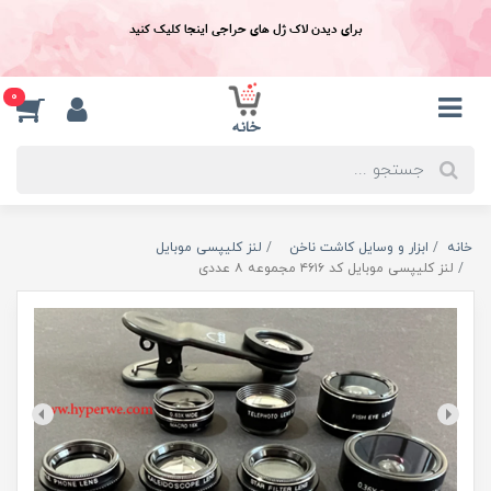
برای دیدن لاک ژل های حراجی اینجا کلیک کنید
0
خانه
ابزار و وسایل کاشت ناخن
لنز کلیپسی موبایل
لنز کلیپسی موبایل کد ۴۶۱۶ مجموعه ۸ عددی