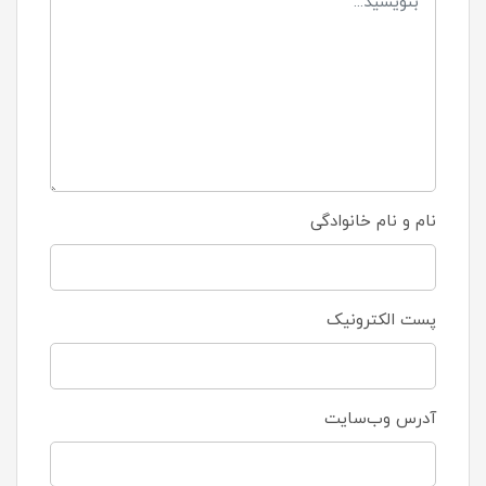
نام و نام خانوادگی
پست الکترونیک
آدرس وب‌سایت