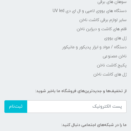
سوهان های برقی
دستگاه های یووی لامپی و ال ای دی UV led
سایر لوازم برقی کاشت ناخن
قلم های کاشت و دیزاین ناخن
ژل های یووی
دستگاه / مواد و ابزار پدیکور و مانیکور
ناخن مصنوعی
پکیج کاشت ناخن
ژل های کاشت ناخن
از تخفیف‌ها و جدیدترین‌های فروشگاه ما باخبر شوید:
ثبت‌نام
ما را در شبکه‌های اجتماعی دنبال کنید: