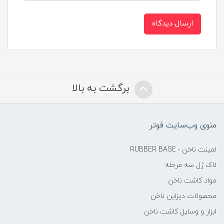
ارسال دیدگاه
برگشت به بالا
منوی وب‌سایت فوتر
لمینت ناخن - RUBBER BASE
لاک ژل سه مرحله
مواد کاشت ناخن
محصولات دیزاین ناخن
ابزار و وسایل کاشت ناخن