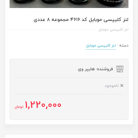
لنز کلیپسی موبایل کد ۴۶۱۶ مجموعه ۸ عددی
لنز کلیپسی موبایل
دسته :
لنز کلیپسی موبایل
فروشنده: هایپر وی
ناموجود
1,220,000
تومان