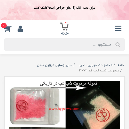
برای دیدن لاک ژل های حراجی اینجا کلیک کنید
0
خانه
محصولات دیزاین ناخن
سایر وسایل دیزاین ناخن
مرمریت شب تاب کد 3672