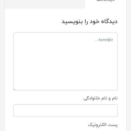
دیدگاه خود را بنویسید
نام و نام خانوادگی
پست الکترونیک