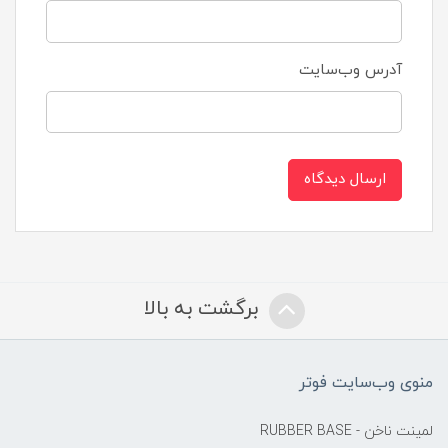
آدرس وب‌سایت
ارسال دیدگاه
برگشت به بالا
منوی وب‌سایت فوتر
لمینت ناخن - RUBBER BASE