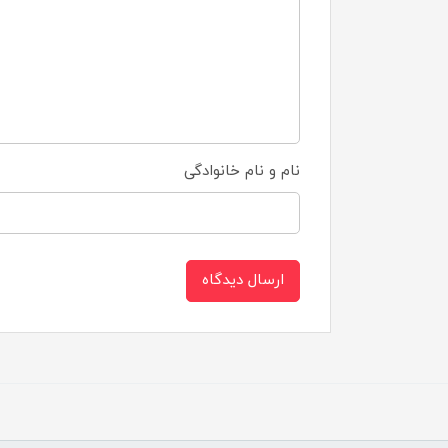
نام و نام خانوادگی
ارسال دیدگاه