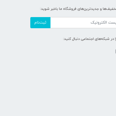
تخفیف‌ها و جدیدترین‌های فروشگاه ما باخبر شوید:
ثبت‌نام
ا در شبکه‌های اجتماعی دنبال کنید: