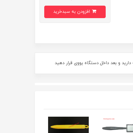
افزودن به سبدخرید