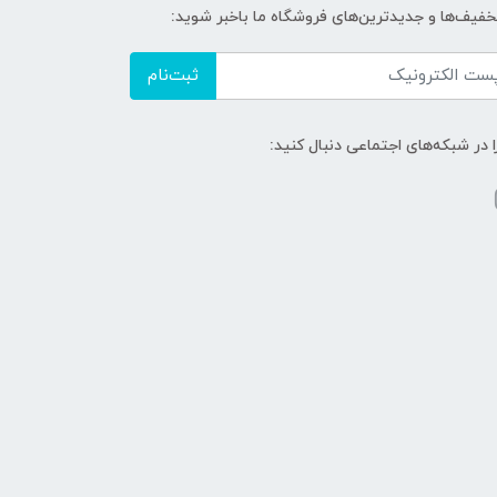
تخفیف‌ها و جدیدترین‌های فروشگاه ما باخبر شوید:
ثبت‌نام
ا در شبکه‌های اجتماعی دنبال کنید: