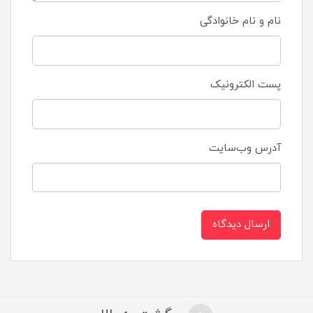
نام و نام خانوادگی
پست الکترونیک
آدرس وب‌سایت
ارسال دیدگاه