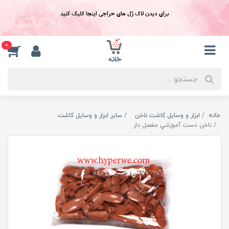
برای دیدن لاک ژل های حراجی اینجا کلیک کنید
0
خانه
ابزار و وسایل کاشت ناخن
سایر ابزار و وسایل کاشت
ناخن دست آموزشي مفصل دار