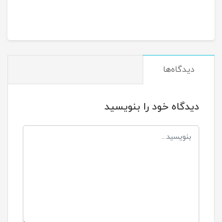
دیدگاه‌ها
دیدگاه خود را بنویسید