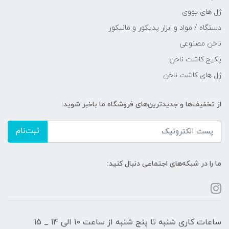
ژل های یووی
دستگاه / مواد و ابزار پدیکور و مانیکور
ناخن مصنوعی
پکیج کاشت ناخن
ژل های کاشت ناخن
از تخفیف‌ها و جدیدترین‌های فروشگاه ما باخبر شوید:
ثبت‌نام
ما را در شبکه‌های اجتماعی دنبال کنید:
ساعات کاری شنبه تا پنج شنبه از ساعت 10 الی 14 _ 15