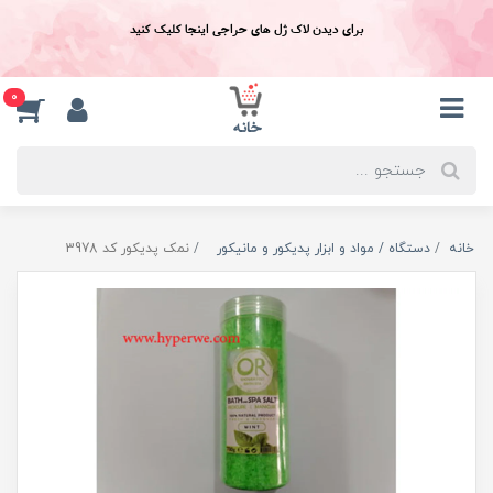
برای دیدن لاک ژل های حراجی اینجا کلیک کنید
0
خانه
دستگاه / مواد و ابزار پدیکور و مانیکور
نمک پدیکور کد 3978