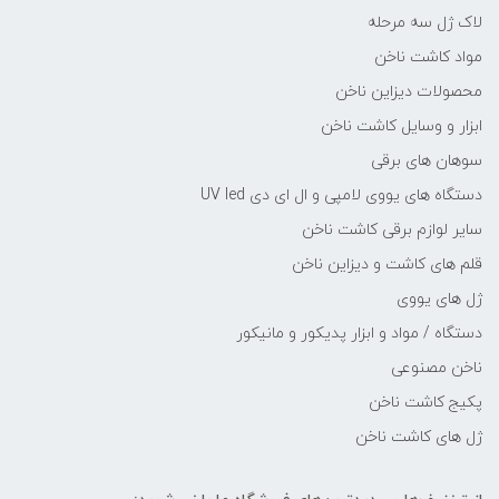
لاک ژل سه مرحله
مواد کاشت ناخن
محصولات دیزاین ناخن
ابزار و وسایل کاشت ناخن
سوهان های برقی
دستگاه های یووی لامپی و ال ای دی UV led
سایر لوازم برقی کاشت ناخن
قلم های کاشت و دیزاین ناخن
ژل های یووی
دستگاه / مواد و ابزار پدیکور و مانیکور
ناخن مصنوعی
پکیج کاشت ناخن
ژل های کاشت ناخن