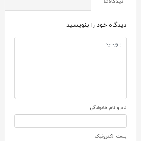
دیدگاه‌ها
دیدگاه خود را بنویسید
نام و نام خانوادگی
پست الکترونیک